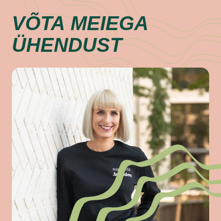
VÕTA
MEIEGA
ÜHENDUST